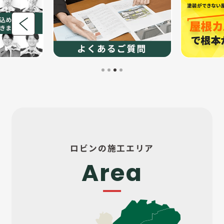
ロビンの施工エリア
Area