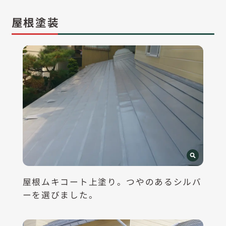
屋根塗装
屋根ムキコート上塗り。つやのあるシルバ
ーを選びました。