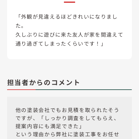
「外観が見違えるほどきれいになりまし
た。
久しぶりに遊びに来た友人が家を間違えて
通り過ぎてしまったくらいです！」
担当者からのコメント
他の塗装会社でもお見積を取られたそう
ですが、「しっかり調査をしてもらえ、
提案内容にも満足できた」
という理由から弊社に塗装工事をお任せ