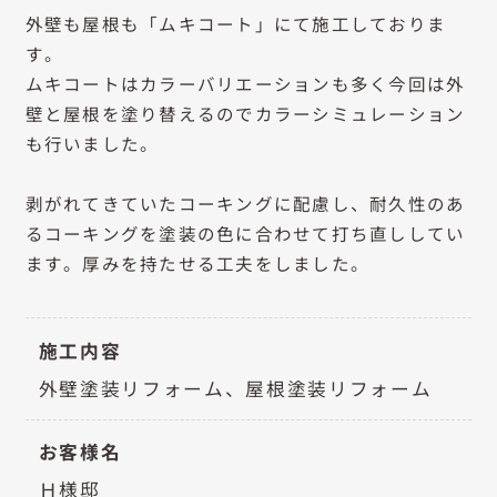
外壁も屋根も「ムキコート」にて施工しておりま
す。
ムキコートはカラーバリエーションも多く今回は外
壁と屋根を塗り替えるのでカラーシミュレーション
も行いました。
剥がれてきていたコーキングに配慮し、耐久性のあ
るコーキングを塗装の色に合わせて打ち直ししてい
ます。厚みを持たせる工夫をしました。
施工内容
外壁塗装リフォーム、屋根塗装リフォーム
お客様名
Ｈ様邸