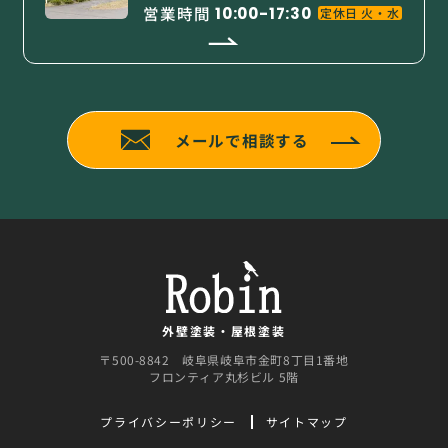
営業時間
10:00-17:30
定休日 火・水
メールで相談する
外壁塗装・屋根塗装
〒500-8842 岐阜県岐阜市金町8丁目1番地
フロンティア丸杉ビル 5階
プライバシーポリシー
サイトマップ