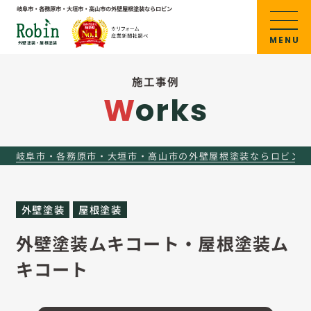
岐阜市・各務原市・大垣市・高山市の
外壁屋根塗装ならロビン
MENU
外壁塗装・屋根塗装
施工事例
Works
岐阜市・各務原市・大垣市・高山市の外壁屋根塗装ならロビン
外壁塗装
屋根塗装
外壁塗装ムキコート・屋根塗装ム
キコート