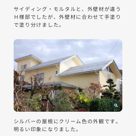
サイディング・モルタルと、外壁材が違う
Ｈ様邸でしたが、外壁材に合わせて手塗り
で塗り分けました。
シルバーの屋根にクリーム色の外観です。
明るい印象になりました。