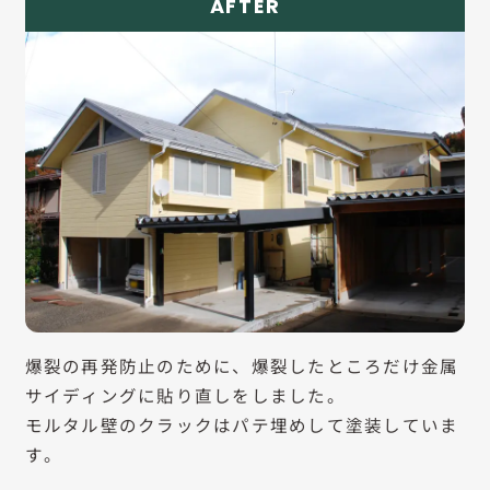
AFTER
爆裂の再発防止のために、爆裂したところだけ金属
サイディングに貼り直しをしました。
モルタル壁のクラックはパテ埋めして塗装していま
す。