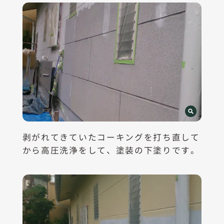
剥がれてきていたコーキングを打ち直して
から高圧洗浄をして、塗装の下塗りです。