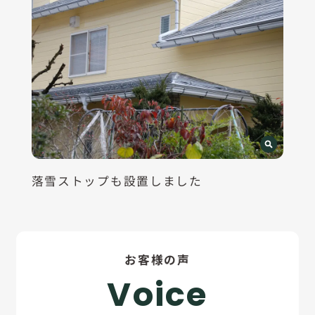
落雪ストップも設置しました
お客様の声
Voice