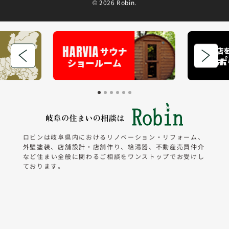
©
2026 Robin.
ロビンは岐阜県内におけるリノベーション・リフォーム、
外壁塗装、店舗設計・店舗作り、給湯器、不動産売買仲介
など
住まい全般に関わるご相談をワンストップでお受けし
ております。