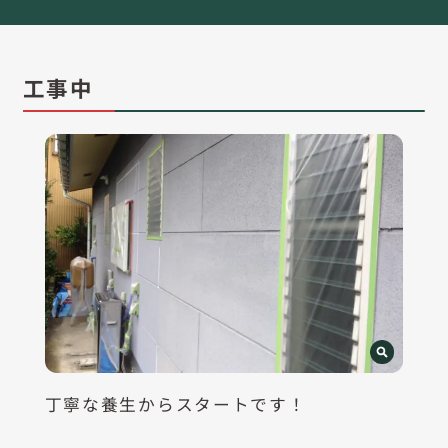
工事中
丁寧な養生からスタートです！