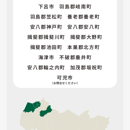
下呂市
羽島郡岐南町
羽島郡笠松町
養老郡養老町
安八郡神戸町
安八郡安八町
揖斐郡揖斐川町
揖斐郡大野町
揖斐郡池田町
本巣郡北方町
海津市
不破郡垂井町
安八郡輪之内町
加茂郡坂祝町
可児市