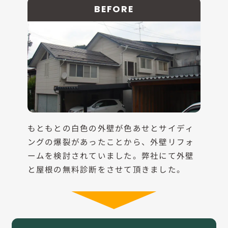
BEFORE
もともとの白色の外壁が色あせとサイディ
ングの爆裂があったことから、外壁リフォ
ームを検討されていました。弊社にて外壁
と屋根の無料診断をさせて頂きました。