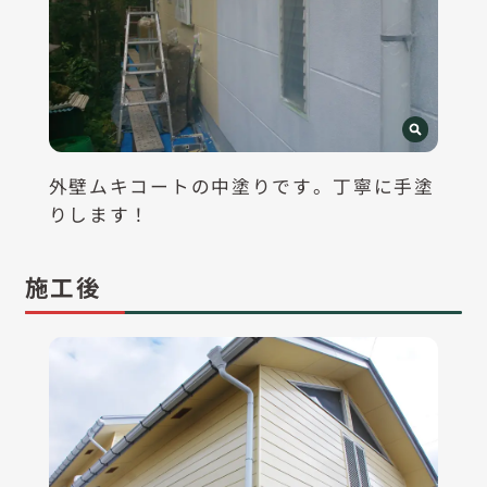
外壁ムキコートの中塗りです。丁寧に手塗
りします！
施工後