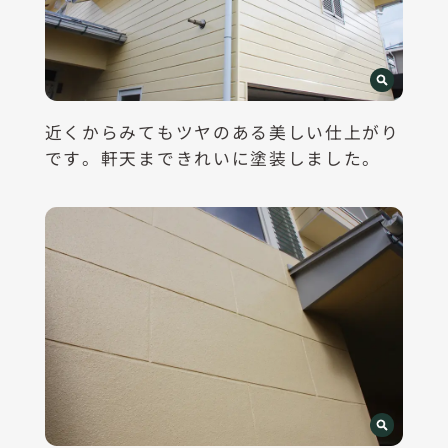
近くからみてもツヤのある美しい仕上がり
です。軒天まできれいに塗装しました。