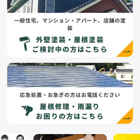
一般住宅、マンション・アパート、店舗の塗
装
外壁塗装・屋根塗装
ご検討中の方はこちら
応急処置・お急ぎの方はお電話ください
屋根修理・雨漏り
お困りの方はこちら