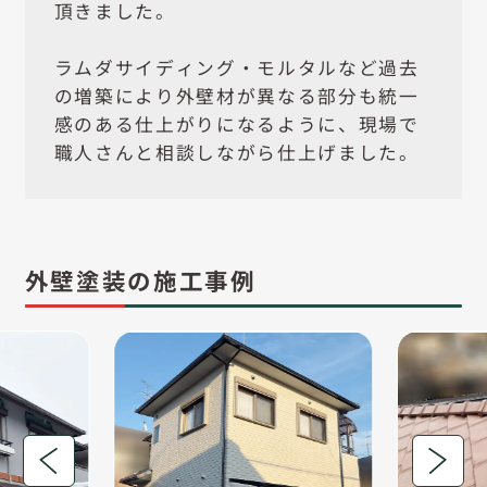
頂きました。
ラムダサイディング・モルタルなど過去
の増築により外壁材が異なる部分も統一
感のある仕上がりになるように、現場で
職人さんと相談しながら仕上げました。
外壁塗装の施工事例