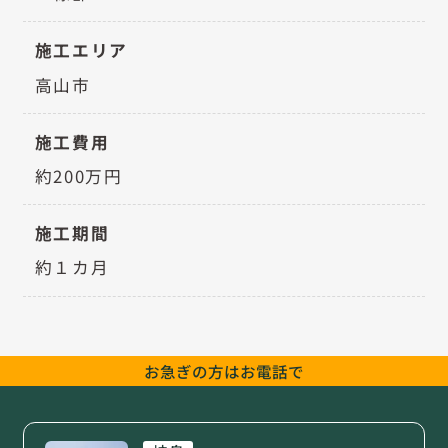
施工エリア
高山市
施工費用
約200万円
施工期間
約１カ月
お急ぎの方は
お電話で