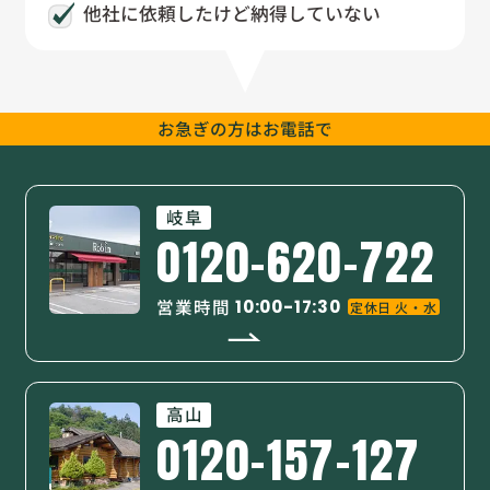
他社に依頼したけど納得していない
お急ぎの方は
お電話で
岐阜
0120-620-722
営業時間
10:00-17:30
定休日 火・水
高山
0120-157-127