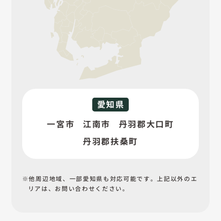
愛知県
一宮市
江南市
丹羽郡大口町
丹羽郡扶桑町
他周辺地域、一部愛知県も対応可能です。上記以外の
エ
リアは、お問い合わせください。