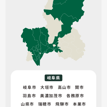
岐阜県
岐阜市
大垣市
高山市
関市
羽島市
美濃加茂市
各務原市
山県市
瑞穂市
飛騨市
本巣市