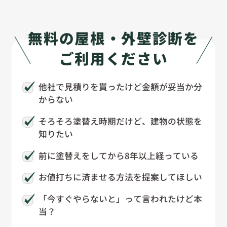
無料の屋根・外壁診断を
ご利用ください
他社で見積りを貰ったけど金額が妥当か分
からない
そろそろ塗替え時期だけど、建物の状態を
知りたい
前に塗替えをしてから8年以上経っている
お値打ちに済ませる方法を提案してほしい
「今すぐやらないと」って言われたけど本
当？