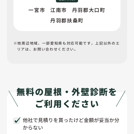
一宮市
江南市
丹羽郡大口町
丹羽郡扶桑町
他周辺地域、一部愛知県も対応可能です。上記以外の
エ
リアは、お問い合わせください。
無料の屋根・外壁診断を
ご利用ください
他社で見積りを貰ったけど金額が妥当か分
からない