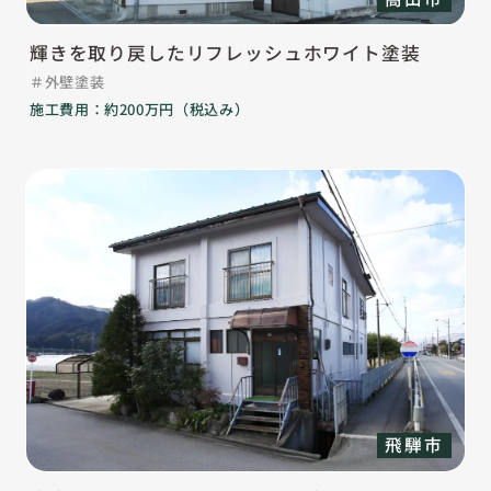
輝きを取り戻したリフレッシュホワイト塗装
外壁塗装
施工費用：約200万円（税込み）
飛騨市