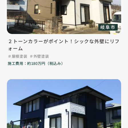
岐阜市
２トーンカラーがポイント！シックな外壁にリフ
ォーム
屋根塗装
外壁塗装
施工費用：約180万円（税込み）