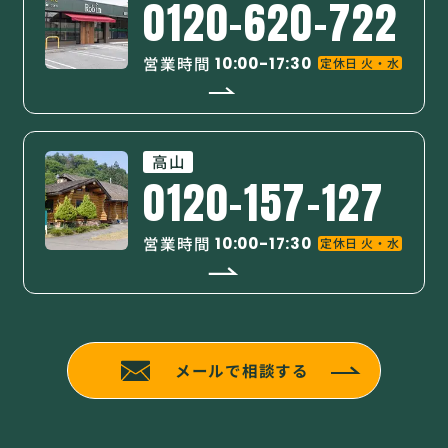
0120-620-722
営業時間
10:00-17:30
定休日 火・水
高山
0120-157-127
営業時間
10:00-17:30
定休日 火・水
メールで相談する