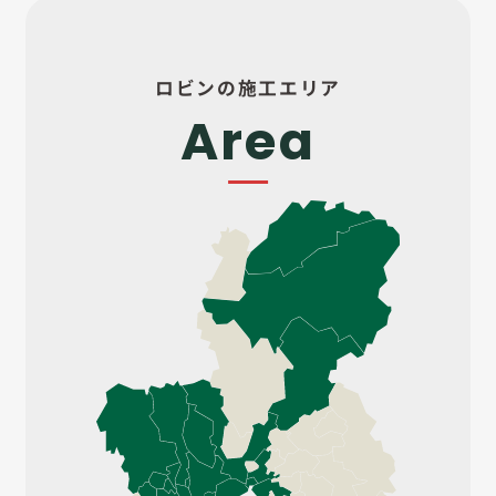
ロビンの施工エリア
Area