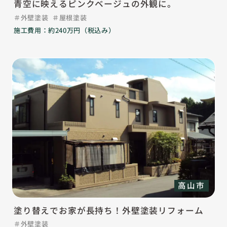
青空に映えるピンクベージュの外観に。
外壁塗装
屋根塗装
施工費用：約240万円（税込み）
高山市
塗り替えでお家が長持ち！外壁塗装リフォーム
外壁塗装