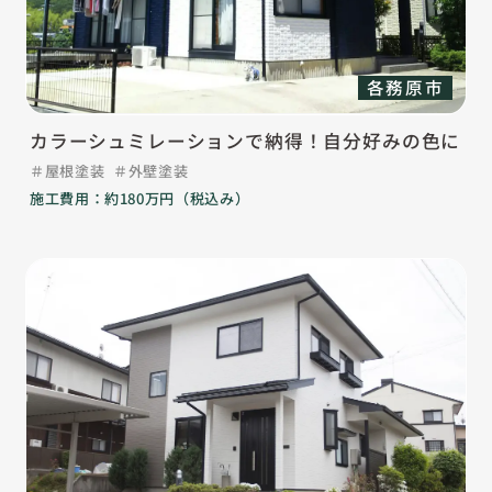
各務原市
カラーシュミレーションで納得！自分好みの色に
屋根塗装
外壁塗装
施工費用：約180万円（税込み）