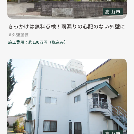
高山市
きっかけは無料点検！雨漏りの心配のない外壁に
外壁塗装
施工費用：約130万円（税込み）
高山市