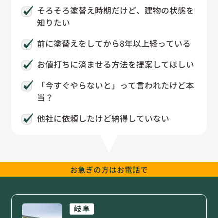
そろそろ塗替え時期だけど、建物の状態を
知りたい
前に塗替えをしてから8年以上経っている
お値打ちに済ませる方法を提案してほしい
「今すぐやらないと」って言われたけど本
当？
他社に依頼したけど納得していない
お急ぎの方は
お電話で
岐阜