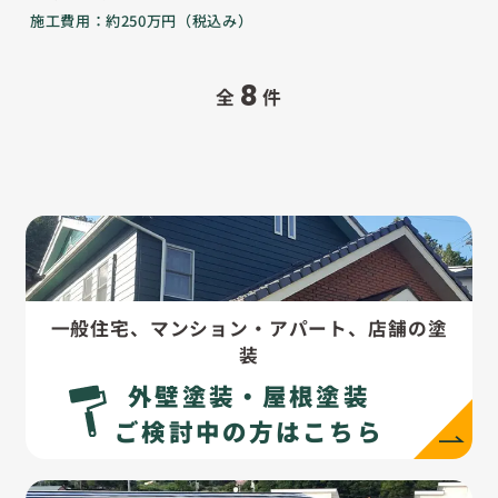
施工費用：約250万円（税込み）
8
全
件
一般住宅、マンション・アパート、店舗の塗
装
外壁塗装・屋根塗装
ご検討中の方はこちら