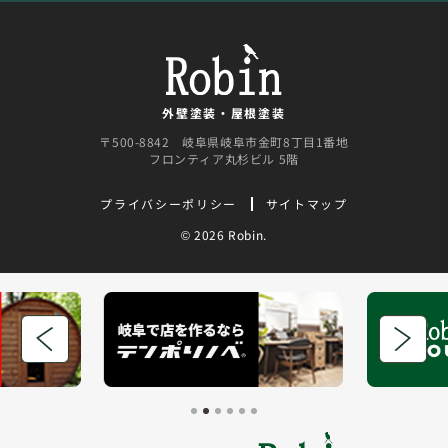
外壁塗装・屋根塗装
〒500-8842 岐阜県岐阜市金町8丁目1番地
フロンティア丸杉ビル 5階
プライバシーポリシー
サイトマップ
©
2026 Robin.