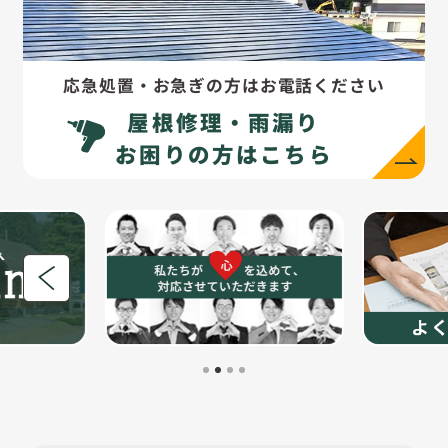
応急処置・お急ぎの方はお電話ください
屋根修理・雨漏り
お困りの方はこちら