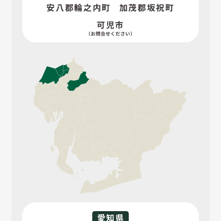
安八郡輪之内町
加茂郡坂祝町
可児市
愛知県